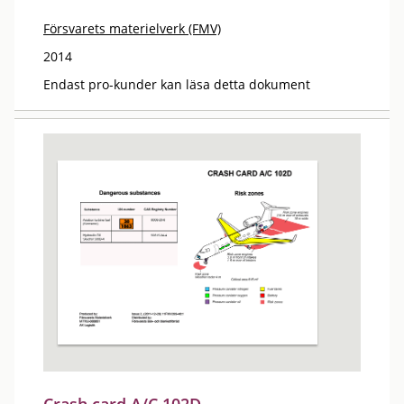
Försvarets materielverk (FMV)
2014
Endast pro-kunder kan läsa detta dokument