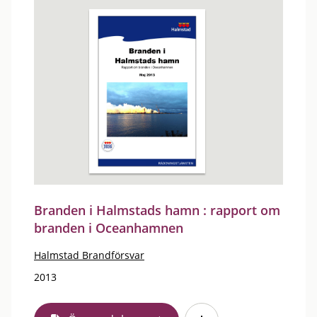
Branden i Halmstads hamn : rapport om
branden i Oceanhamnen
Halmstad Brandförsvar
2013