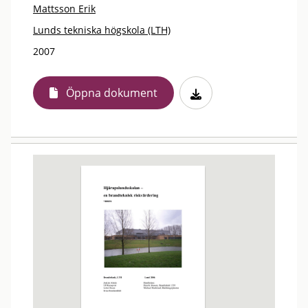
Mattsson Erik
Lunds tekniska högskola (LTH)
2007
Öppna dokument