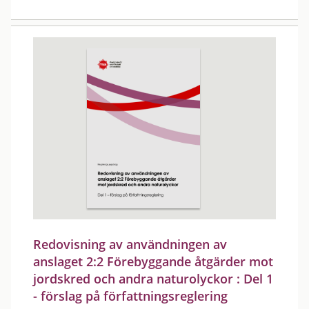
Redovisning av användningen av
anslaget 2:2 Förebyggande åtgärder mot
jordskred och andra naturolyckor : Del 1
- förslag på författningsreglering