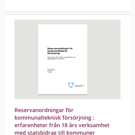
Reservanordningar för
kommunalteknisk försörjning :
erfarenheter från 18 års verksamhet
med statsbidrag till kommuner