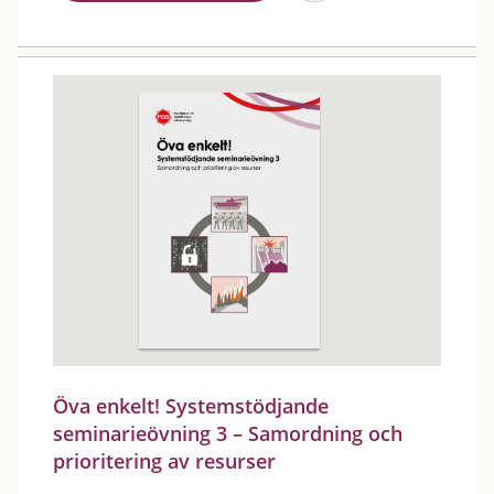
Öva enkelt! Systemstödjande
seminarieövning 3 – Samordning och
prioritering av resurser