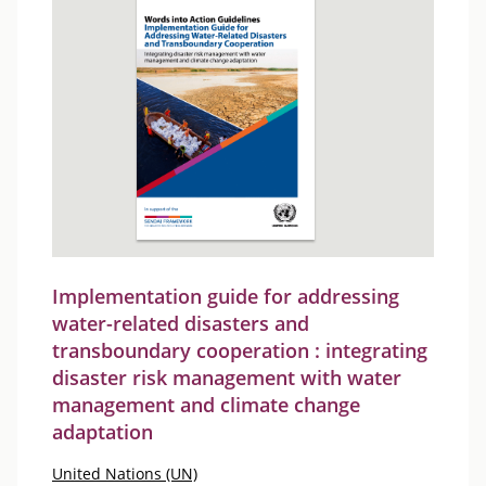
Implementation guide for addressing
water-related disasters and
transboundary cooperation : integrating
disaster risk management with water
management and climate change
adaptation
United Nations (UN)