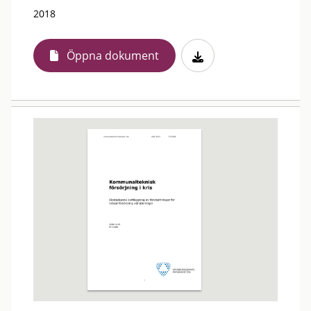
2018
Öppna dokument