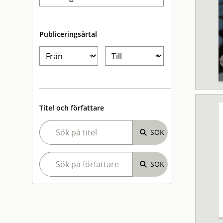
Publiceringsårtal
Titel och författare