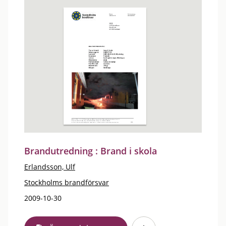
Brandutredning : Brand i skola
Erlandsson, Ulf
Stockholms brandförsvar
2009-10-30