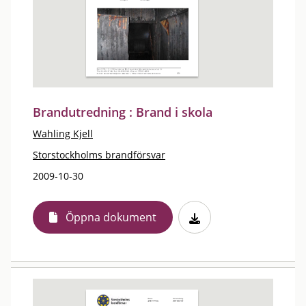
Brandutredning : Brand i skola
Wahling Kjell
Storstockholms brandförsvar
2009-10-30
Öppna dokument