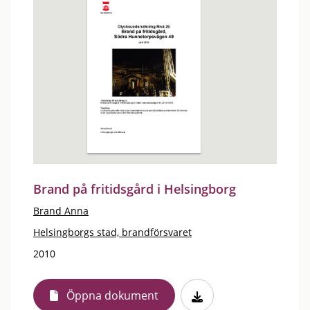
Brand på fritidsgård i Helsingborg
Brand Anna
Helsingborgs stad, brandförsvaret
2010
Öppna dokument