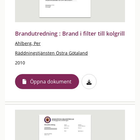
Brandutredning : Brand i filter till kolgrill
Ahlberg, Per
Räddningstjänsten Östra Götaland
2010
Öppna dokument