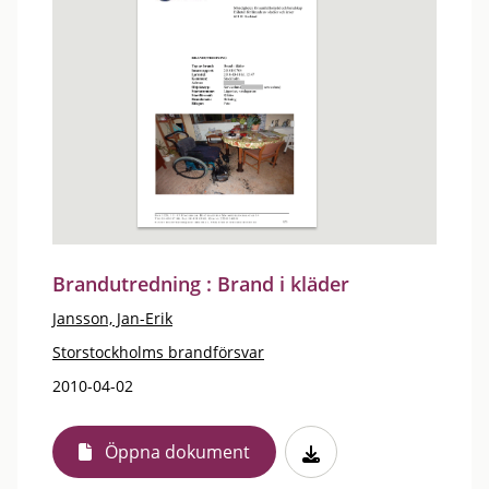
Brandutredning : Brand i kläder
Jansson, Jan-Erik
Storstockholms brandförsvar
2010-04-02
Öppna dokument