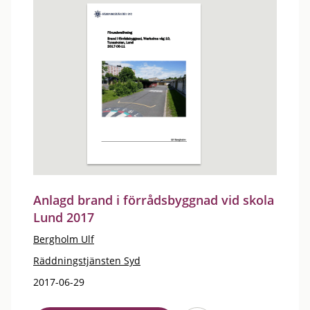
Anlagd brand i förrådsbyggnad vid skola
Lund 2017
Bergholm Ulf
Räddningstjänsten Syd
2017-06-29