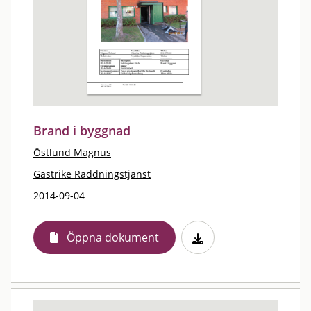
Brand i byggnad
Östlund Magnus
Gästrike Räddningstjänst
2014-09-04
Öppna dokument