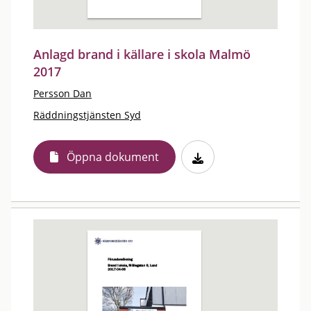
Anlagd brand i källare i skola Malmö
2017
Persson Dan
Räddningstjänsten Syd
Öppna dokument