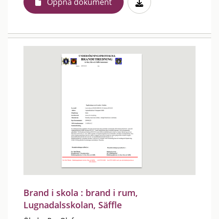
Öppna dokument
Brand i skola : brand i rum,
Lugnadalsskolan, Säffle