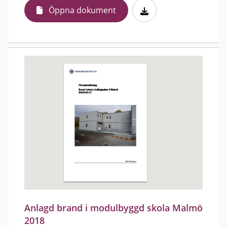
Öppna dokument
Anlagd brand i modulbyggd skola Malmö
2018