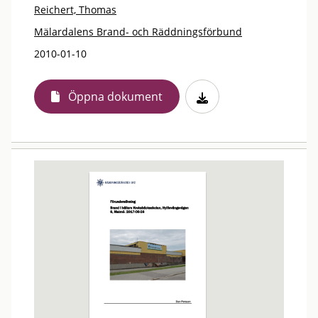
Reichert, Thomas
Mälardalens Brand- och Räddningsförbund
2010-01-10
Öppna dokument