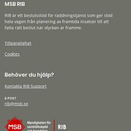
MSB RIB
RIB är ett beslutsstöd för räddningstjänst som ger stöd
hela vägen från planering av framtida insatser till att
fatta rätt beslut när olyckan är framme.
Tillgänglighet
Cookies
Behöver du hjälp?
Kontakta RIB Support
E-POST
rib@msb.se