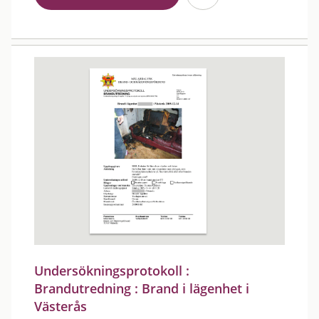
Undersökningsprotokoll :
Brandutredning : Brand i lägenhet i
Västerås