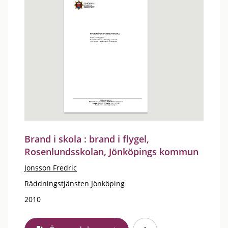
Brand i skola : brand i flygel,
Rosenlundsskolan, Jönköpings kommun
Jonsson Fredric
Räddningstjänsten Jönköping
2010