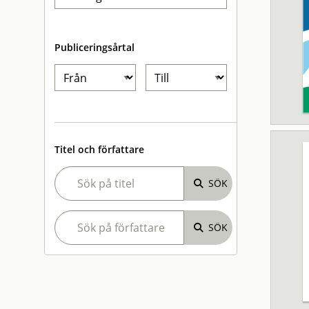
Publiceringsårtal
Titel och författare