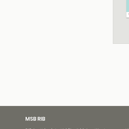
MSB RIB