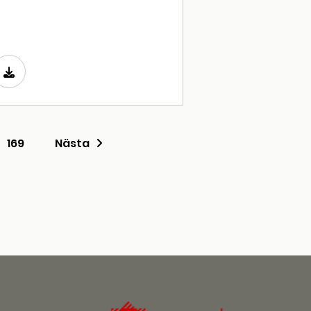
169
Nästa