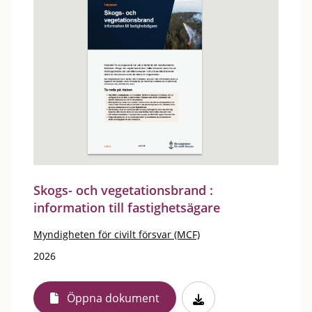
Skogs- och vegetationsbrand :
information till fastighetsägare
Myndigheten för civilt försvar (MCF)
2026
Öppna dokument