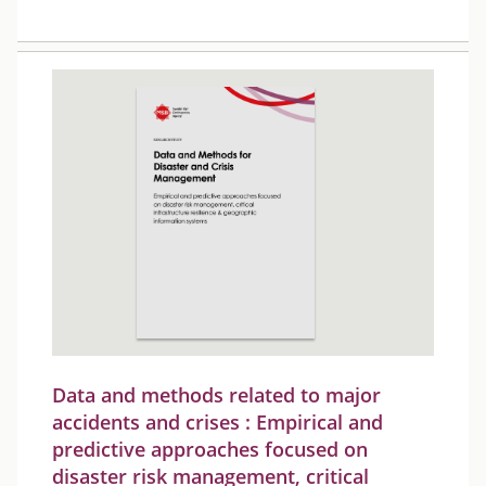
Data and methods related to major
accidents and crises : Empirical and
predictive approaches focused on
disaster risk management, critical