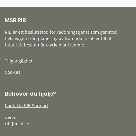
MSB RIB
RIB är ett beslutsstöd för räddningstjänst som ger stöd
hela vägen från planering av framtida insatser till att
fatta rätt beslut när olyckan är framme.
Tillgänglighet
Cookies
Behöver du hjälp?
Kontakta RIB Support
E-POST
rib@msb.se