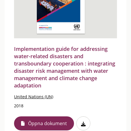
Implementation guide for addressing
water-related disasters and
transboundary cooperation : integrating
disaster risk management with water
management and climate change
adaptation
United Nations (UN)
2018
Öppna dokument