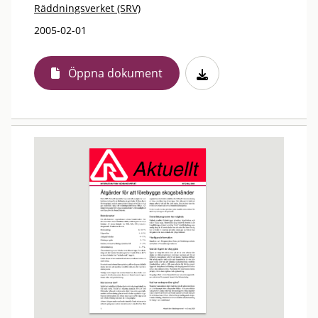
Räddningsverket (SRV)
2005-02-01
Öppna dokument