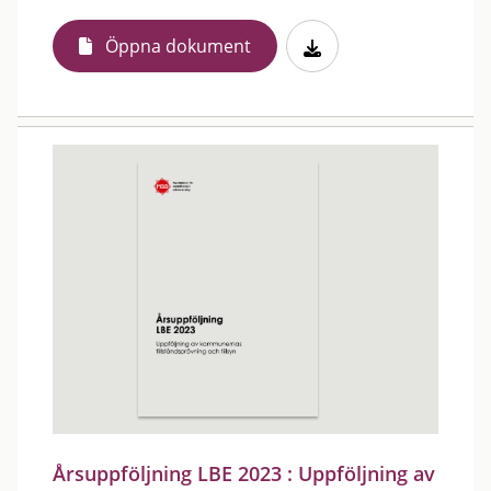
Öppna dokument
Årsuppföljning LBE 2023 : Uppföljning av