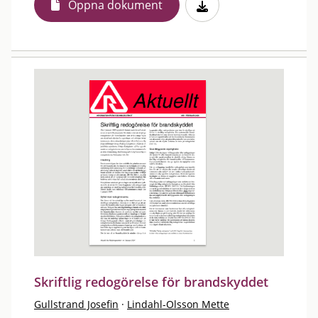
Öppna dokument
Skriftlig redogörelse för brandskyddet
Gullstrand Josefin
·
Lindahl-Olsson Mette