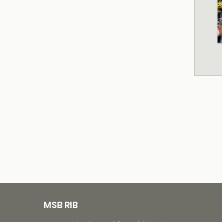
MSB RIB