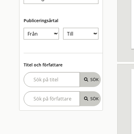
Publiceringsårtal
Titel och författare