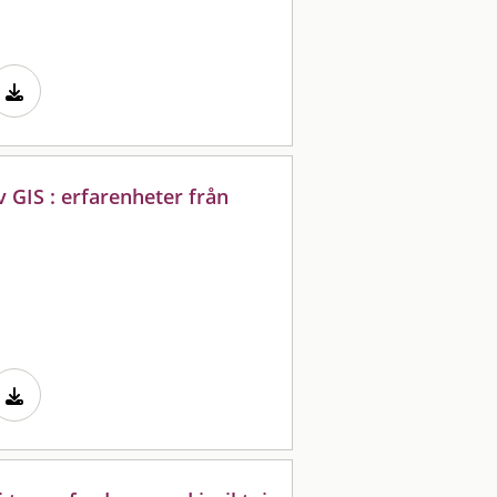
 GIS : erfarenheter från