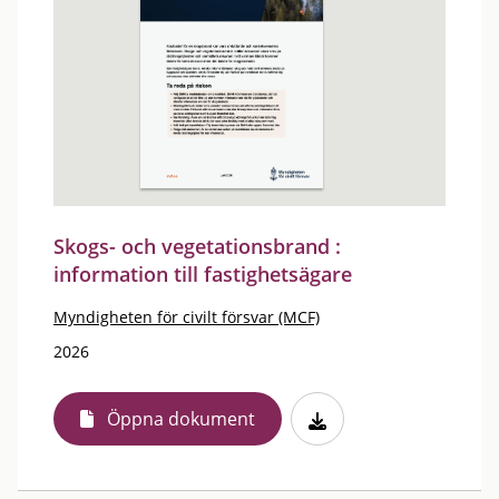
Skogs- och vegetationsbrand :
information till fastighetsägare
Myndigheten för civilt försvar (MCF)
2026
Öppna dokument