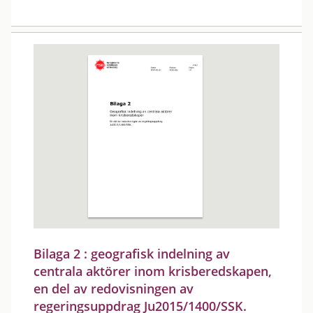
Bilaga 2 : geografisk indelning av
centrala aktörer inom krisberedskapen,
en del av redovisningen av
regeringsuppdrag Ju2015/1400/SSK.