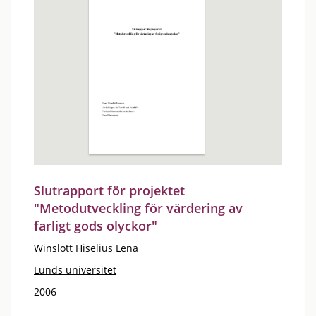
Slutrapport för projektet
"Metodutveckling för värdering av
farligt gods olyckor"
Winslott Hiselius Lena
Lunds universitet
2006