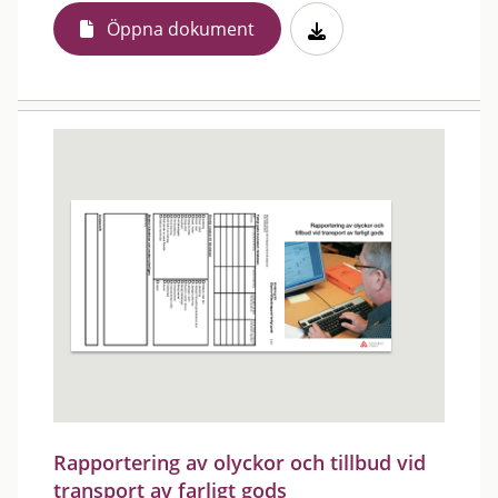
Öppna dokument
Rapportering av olyckor och tillbud vid
transport av farligt gods