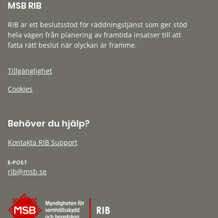
MSB RIB
RIB är ett beslutsstöd för räddningstjänst som ger stöd
hela vägen från planering av framtida insatser till att
fatta rätt beslut när olyckan är framme.
Tillgänglighet
Cookies
Behöver du hjälp?
Kontakta RIB Support
E-POST
rib@msb.se