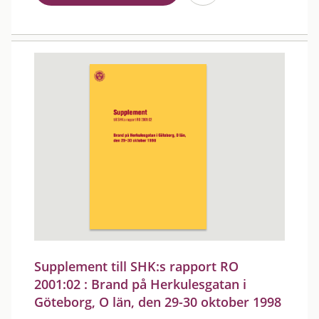
Supplement till SHK:s rapport RO
2001:02 : Brand på Herkulesgatan i
Göteborg, O län, den 29-30 oktober 1998