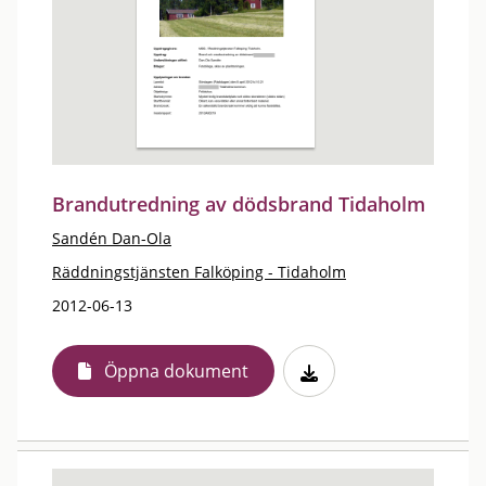
Brandutredning av dödsbrand Tidaholm
Sandén Dan-Ola
Räddningstjänsten Falköping - Tidaholm
2012-06-13
Öppna dokument