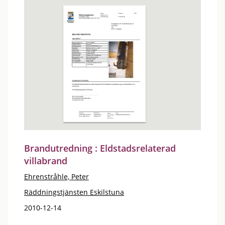
Brandutredning : Eldstadsrelaterad
villabrand
Ehrenstråhle, Peter
Räddningstjänsten Eskilstuna
2010-12-14