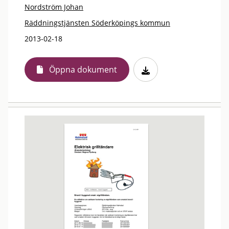
Nordström Johan
Räddningstjänsten Söderköpings kommun
2013-02-18
Öppna dokument