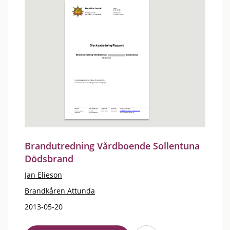
Brandutredning Vårdboende Sollentuna
Dödsbrand
Jan Elieson
Brandkåren Attunda
2013-05-20