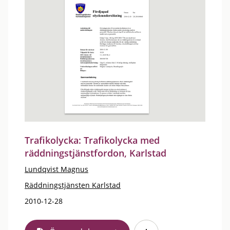
Trafikolycka: Trafikolycka med
räddningstjänstfordon, Karlstad
Lundqvist Magnus
Räddningstjänsten Karlstad
2010-12-28