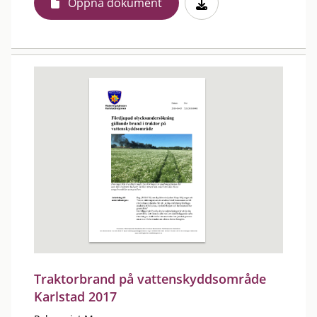
Öppna dokument
Traktorbrand på vattenskyddsområde
Karlstad 2017