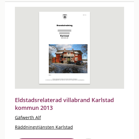
Eldstadsrelaterad villabrand Karlstad
kommun 2013
Gäfwerth Alf
Räddningstjänsten Karlstad