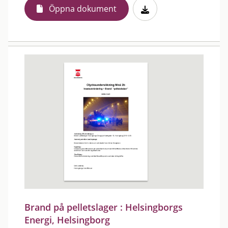
Öppna dokument
Brand på pelletslager : Helsingborgs
Energi, Helsingborg