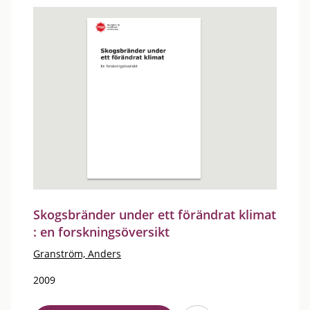
Skogsbränder under ett förändrat klimat
: en forskningsöversikt
Granström, Anders
2009