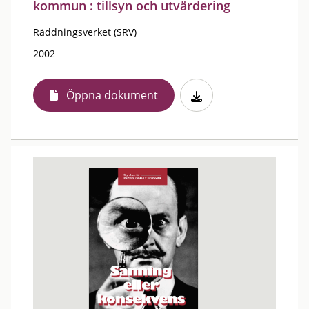
kommun : tillsyn och utvärdering
Räddningsverket (SRV)
2002
Öppna dokument