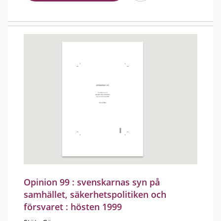
Opinion 99 : svenskarnas syn på
samhället, säkerhetspolitiken och
försvaret : hösten 1999