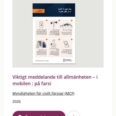
Viktigt meddelande till allmänheten – i
mobilen : på farsi
Myndigheten för civilt försvar (MCF)
2026