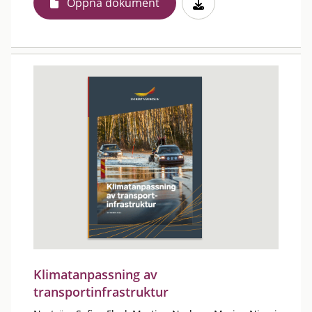
Öppna dokument
Klimatanpassning av
transportinfrastruktur