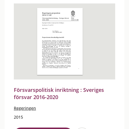
Försvarspolitisk inriktning : Sveriges
försvar 2016-2020
Regeringen
2015