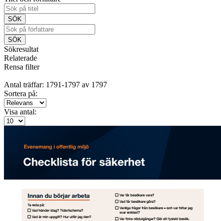
Sökresultat
Relaterade
Rensa filter
Antal träffar: 1791-1797 av 1797
Sortera på:
Visa antal: