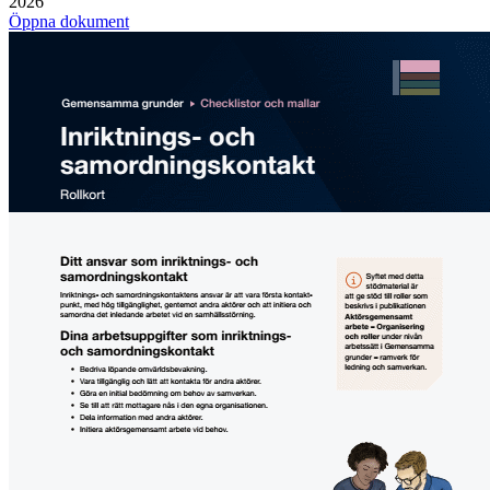
2026
Öppna dokument