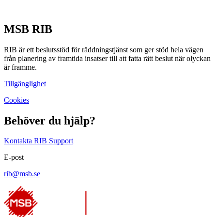
MSB RIB
RIB är ett beslutsstöd för räddningstjänst som ger stöd hela vägen
från planering av framtida insatser till att fatta rätt beslut när olyckan
är framme.
Tillgänglighet
Cookies
Behöver du hjälp?
Kontakta RIB Support
E-post
rib@msb.se