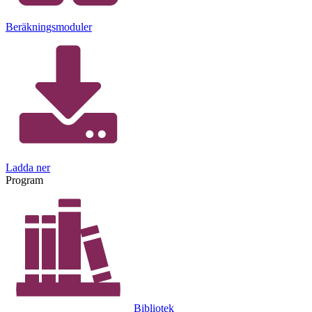
Beräkningsmoduler
Ladda ner
Program
Bibliotek