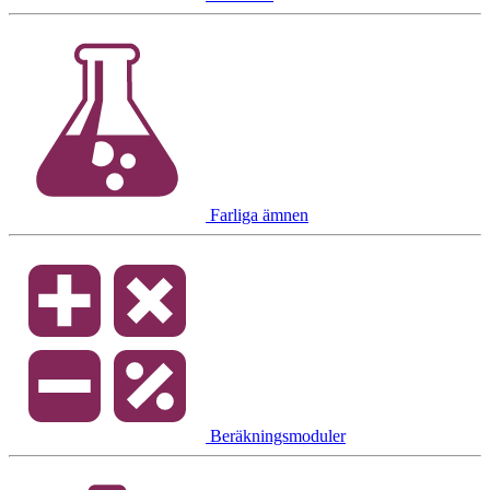
Farliga ämnen
Beräkningsmoduler