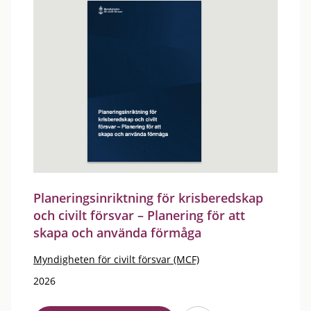
Planeringsinriktning för krisberedskap
och civilt försvar – Planering för att
skapa och använda förmåga
Myndigheten för civilt försvar (MCF)
2026