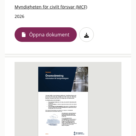
Myndigheten för civilt försvar (MCF)
2026
Öppna dokument