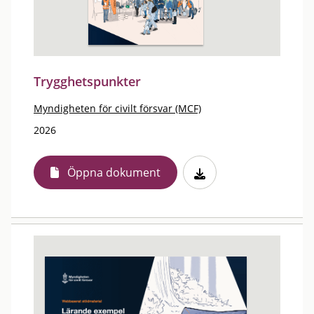
Trygghetspunkter
Myndigheten för civilt försvar (MCF)
2026
Öppna dokument