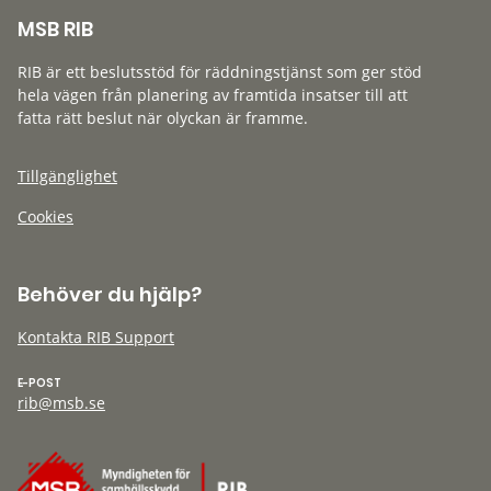
MSB RIB
RIB är ett beslutsstöd för räddningstjänst som ger stöd
hela vägen från planering av framtida insatser till att
fatta rätt beslut när olyckan är framme.
Tillgänglighet
Cookies
Behöver du hjälp?
Kontakta RIB Support
E-POST
rib@msb.se