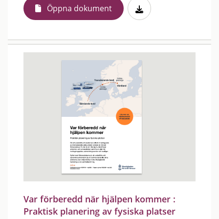
Öppna dokument
Var förberedd när hjälpen kommer :
Praktisk planering av fysiska platser