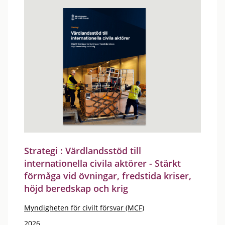
Strategi : Värdlandsstöd till
internationella civila aktörer - Stärkt
förmåga vid övningar, fredstida kriser,
höjd beredskap och krig
Myndigheten för civilt försvar (MCF)
2026