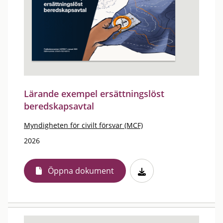
Lärande exempel ersättningslöst
beredskapsavtal
Myndigheten för civilt försvar (MCF)
2026
Öppna dokument