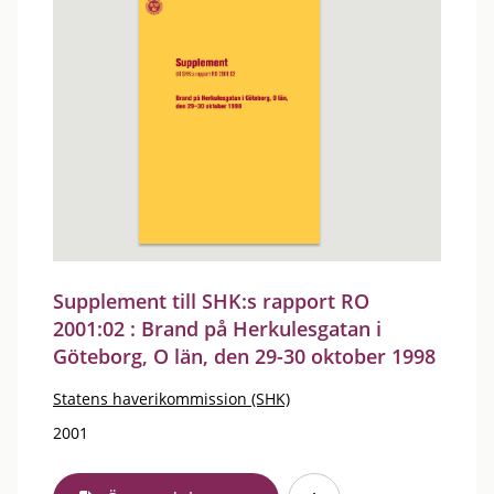
Supplement till SHK:s rapport RO
2001:02 : Brand på Herkulesgatan i
Göteborg, O län, den 29-30 oktober 1998
Statens haverikommission (SHK)
2001