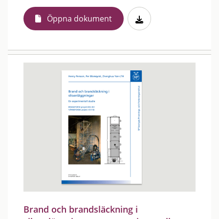
Öppna dokument
Brand och brandsläckning i