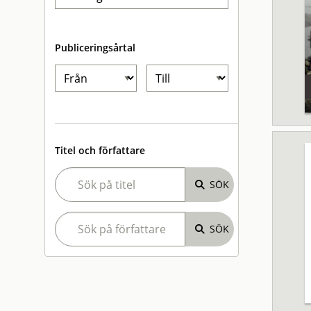
Publiceringsårtal
Titel och författare