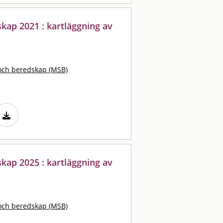
kap 2021 : kartläggning av
och beredskap (MSB)
kap 2025 : kartläggning av
och beredskap (MSB)