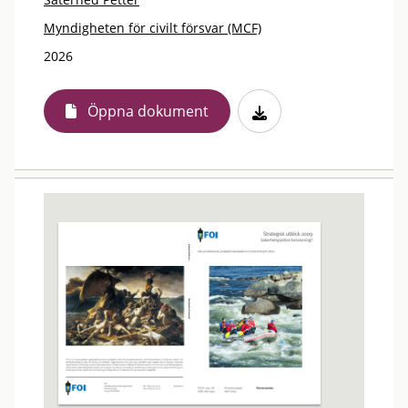
Myndigheten för civilt försvar (MCF)
2026
Öppna dokument