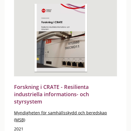
Forskning i CRATE - Resilienta
industriella informations- och
styrsystem
Myndigheten för samhällsskydd och beredskap
(MSB)
2021