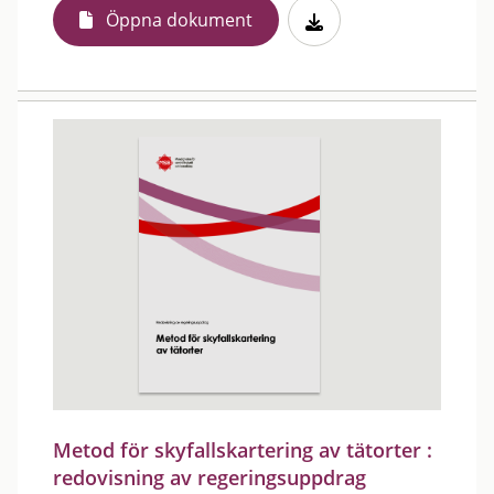
Öppna dokument
Metod för skyfallskartering av tätorter :
redovisning av regeringsuppdrag