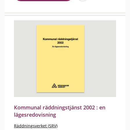
Kommunal räddningstjänst 2002 : en
lägesredovisning
Räddningsverket (SRV)