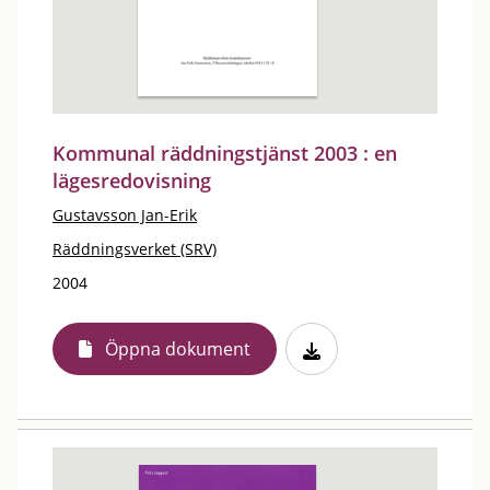
Kommunal räddningstjänst 2003 : en
lägesredovisning
Gustavsson Jan-Erik
Räddningsverket (SRV)
2004
Öppna dokument