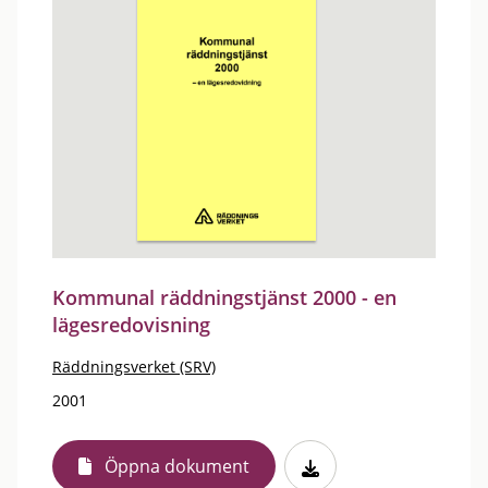
Kommunal räddningstjänst 2000 - en
lägesredovisning
Räddningsverket (SRV)
2001
Öppna dokument