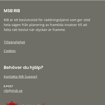
MSB RIB
RIB är ett beslutsstöd för räddningstjänst som ger stöd
hela vägen från planering av framtida insatser till att
fatta rätt beslut när olyckan är framme.
Tillgänglighet
Cookies
Behöver du hjälp?
Kontakta RIB Support
E-POST
rib@msb.se