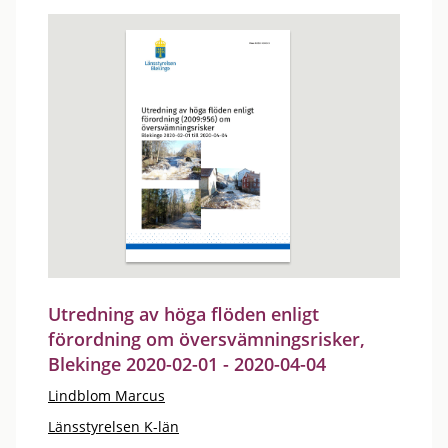
Utredning av höga flöden enligt
förordning om översvämningsrisker,
Blekinge 2020-02-01 - 2020-04-04
Lindblom Marcus
Länsstyrelsen K-län