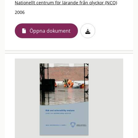
Nationellt centrum för lärande från olyckor (NCO)
2006
Öppna dokument