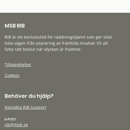
MSB RIB
RIB är ett beslutsstöd för räddningstjänst som ger stöd
hela vägen från planering av framtida insatser till att
fatta rätt beslut när olyckan är framme.
Tillgänglighet
Cookies
Behöver du hjälp?
Kontakta RIB Support
E-POST
rib@msb.se