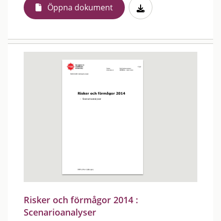
Öppna dokument
Risker och förmågor 2014 :
Scenarioanalyser