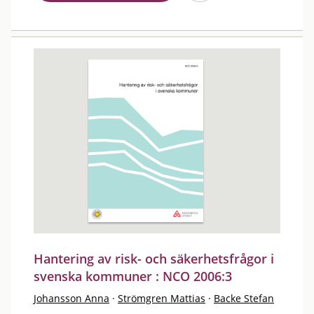
Hantering av risk- och säkerhetsfrågor i
svenska kommuner : NCO 2006:3
Johansson Anna
·
Strömgren Mattias
·
Backe Stefan