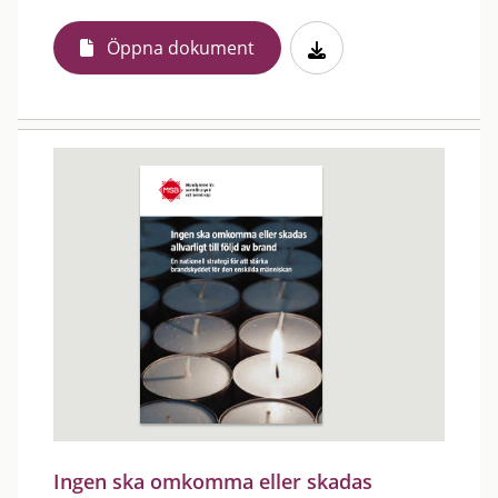
Öppna dokument
Ingen ska omkomma eller skadas