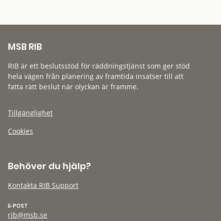
MSB RIB
RIB är ett beslutsstöd för räddningstjänst som ger stöd
hela vägen från planering av framtida insatser till att
fatta rätt beslut när olyckan är framme.
Tillgänglighet
Cookies
Behöver du hjälp?
Kontakta RIB Support
E-POST
rib@msb.se