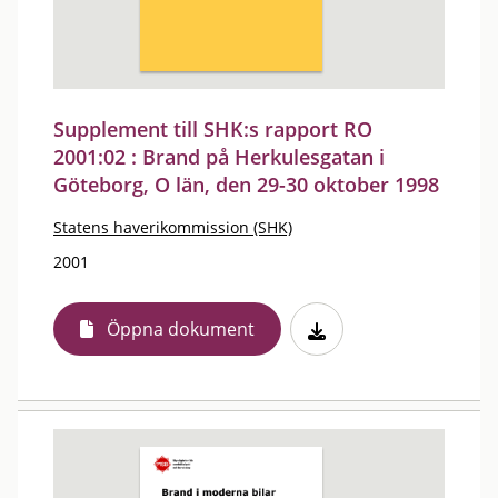
Supplement till SHK:s rapport RO
2001:02 : Brand på Herkulesgatan i
Göteborg, O län, den 29-30 oktober 1998
Statens haverikommission (SHK)
2001
Öppna dokument