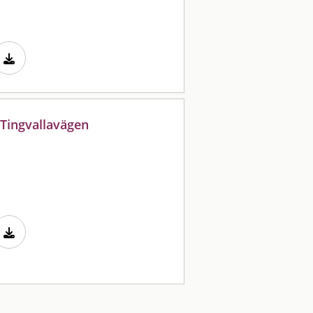
 Tingvallavägen