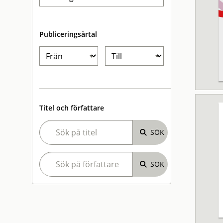
Publiceringsårtal
Titel och författare