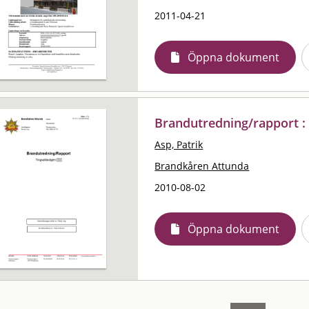
2011-04-21
Öppna dokument
Brandutredning/rapport :
Asp, Patrik
Brandkåren Attunda
2010-08-02
Öppna dokument