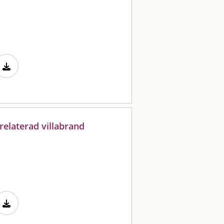
relaterad villabrand