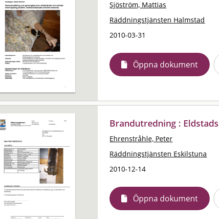
Sjöström, Mattias
Räddningstjänsten Halmstad
2010-03-31
Öppna dokument
Brandutredning : Eldstads
Ehrenstråhle, Peter
Räddningstjänsten Eskilstuna
2010-12-14
Öppna dokument