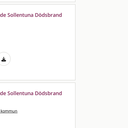
de Sollentuna Dödsbrand
de Sollentuna Dödsbrand
s kommun