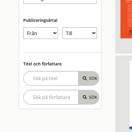
Publiceringsårtal
Titel och författare