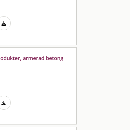
rodukter, armerad betong