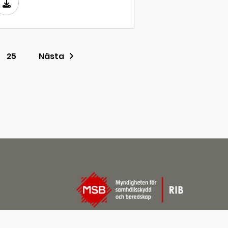
25
Nästa