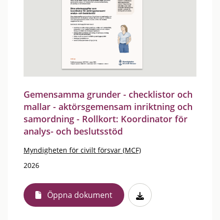
Gemensamma grunder - checklistor och
mallar - aktörsgemensam inriktning och
samordning - Rollkort: Koordinator för
analys- och beslutsstöd
Myndigheten för civilt försvar (MCF)
2026
Öppna dokument