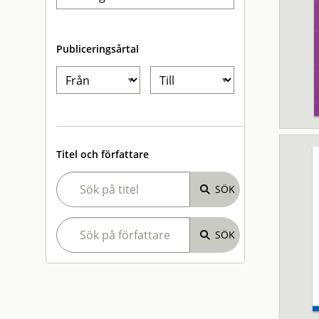
Publiceringsårtal
Titel och författare