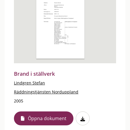
Brand i ställverk
Lindgren Stefan
Räddningstjänsten Norduppland
2005
Öppna dokument