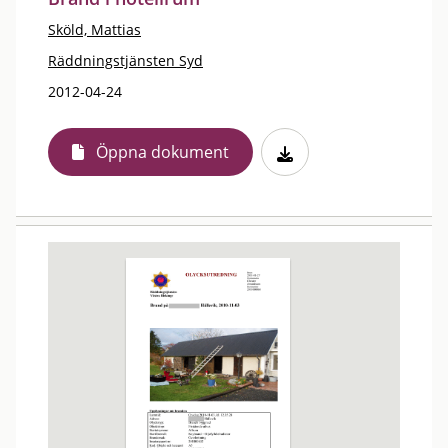
Sköld, Mattias
Räddningstjänsten Syd
2012-04-24
Öppna dokument