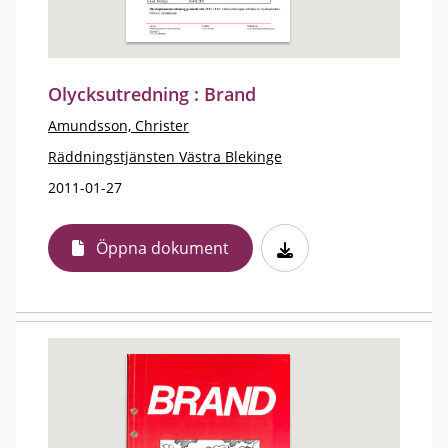
Olycksutredning : Brand
Amundsson, Christer
Räddningstjänsten Västra Blekinge
2011-01-27
Öppna dokument