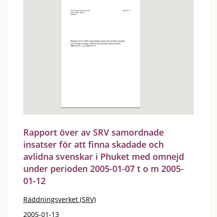
Rapport över av SRV samordnade
insatser för att finna skadade och
avlidna svenskar i Phuket med omnejd
under perioden 2005-01-07 t o m 2005-
01-12
Räddningsverket (SRV)
2005-01-13