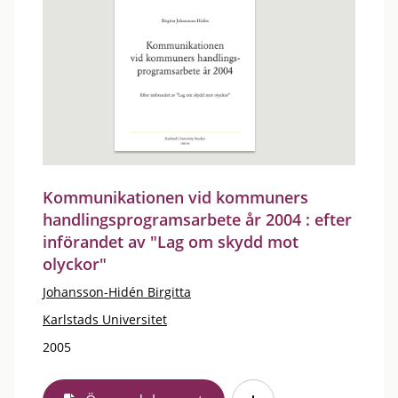
Kommunikationen vid kommuners
handlingsprogramsarbete år 2004 : efter
införandet av "Lag om skydd mot
olyckor"
Johansson-Hidén Birgitta
Karlstads Universitet
2005