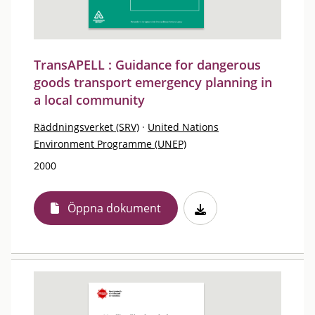
TransAPELL : Guidance for dangerous
goods transport emergency planning in
a local community
Räddningsverket (SRV)
·
United Nations
Environment Programme (UNEP)
2000
Öppna dokument