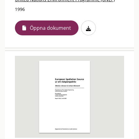
1996
Öppna dokument