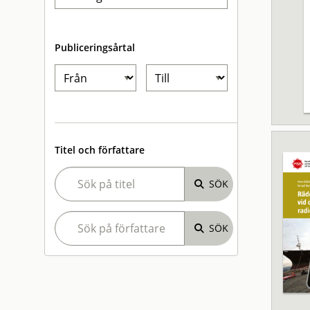
Publiceringsårtal
Titel och författare