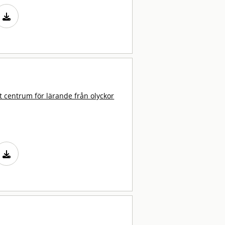
t centrum för lärande från olyckor