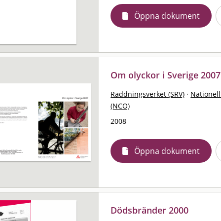
Öppna dokument
Om olyckor i Sverige 2007
Räddningsverket (SRV)
·
Nationell
(NCO)
2008
Öppna dokument
Dödsbränder 2000