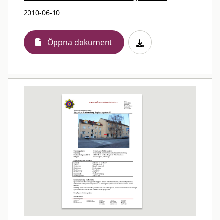
2010-06-10
Öppna dokument