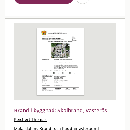
Brand i byggnad: Skolbrand, Västerås
Reichert Thomas
Mälardalens Brand- och Räddningsförbund