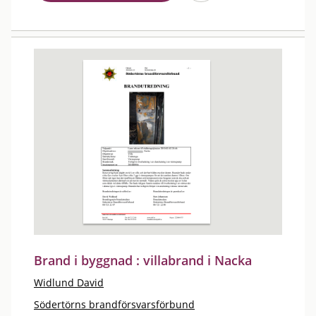
Brand i byggnad : villabrand i Nacka
Widlund David
Södertörns brandförsvarsförbund