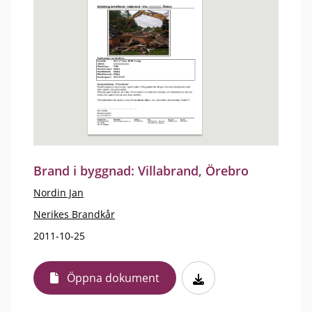
Brand i byggnad: Villabrand, Örebro
Nordin Jan
Nerikes Brandkår
2011-10-25
Öppna dokument