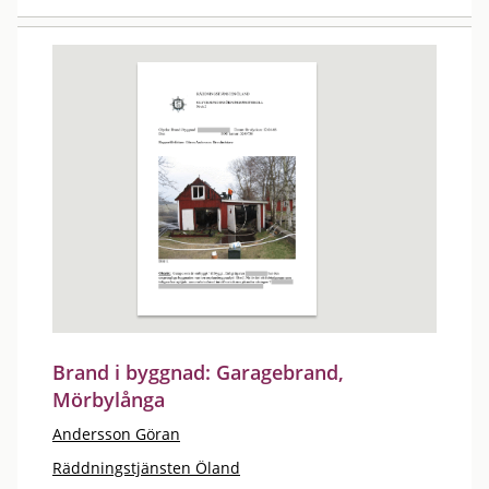
Brand i byggnad: Garagebrand,
Mörbylånga
Andersson Göran
Räddningstjänsten Öland