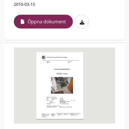
2010-03-15
Öppna dokument