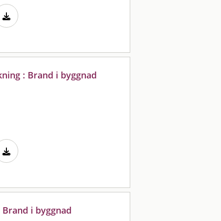
ning : Brand i byggnad
: Brand i byggnad