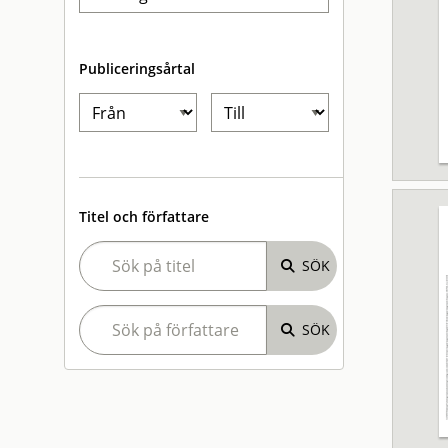
Publiceringsårtal
Titel och författare