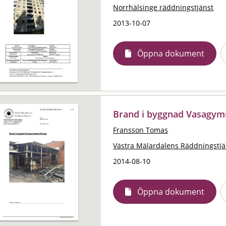
Norrhälsinge räddningstjänst
2013-10-07
Öppna dokument
Brand i byggnad Vasagym
Fransson Tomas
Västra Mälardalens Räddningstjä
2014-08-10
Öppna dokument