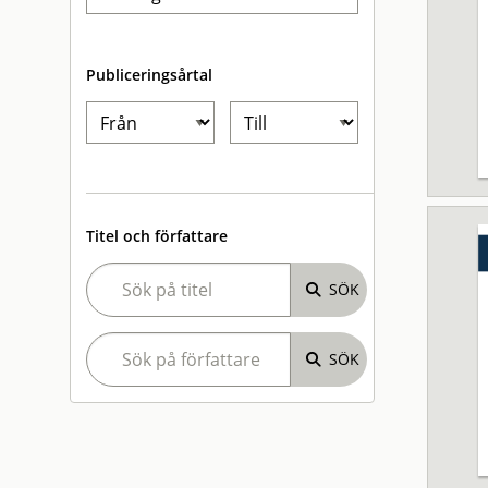
Publiceringsårtal
Titel och författare