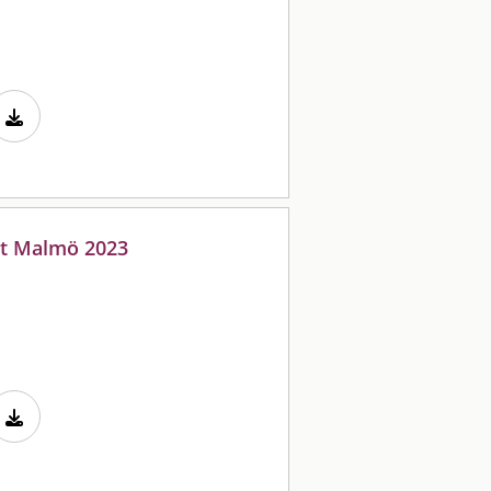
et Malmö 2023