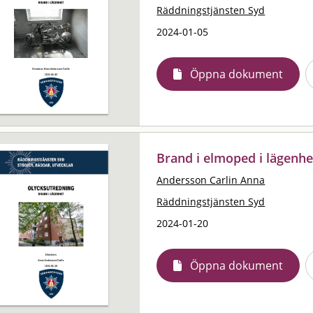
Räddningstjänsten Syd
2024-01-05
Öppna dokument
Brand i elmoped i lägenh
Andersson Carlin Anna
Räddningstjänsten Syd
2024-01-20
Öppna dokument