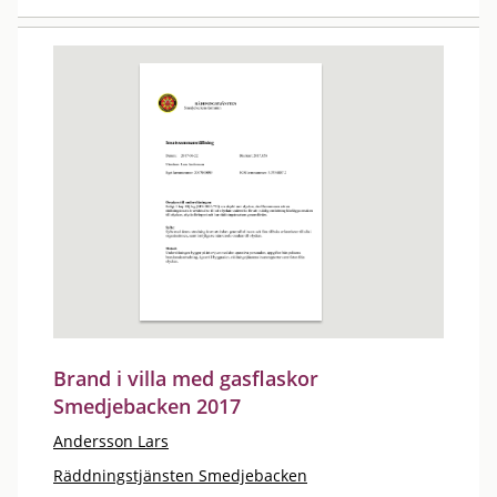
Brand i villa med gasflaskor
Smedjebacken 2017
Andersson Lars
Räddningstjänsten Smedjebacken