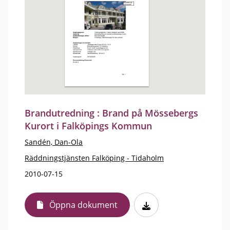
Brandutredning : Brand på Mössebergs
Kurort i Falköpings Kommun
Sandén, Dan-Ola
Räddningstjänsten Falköping - Tidaholm
2010-07-15
Öppna dokument