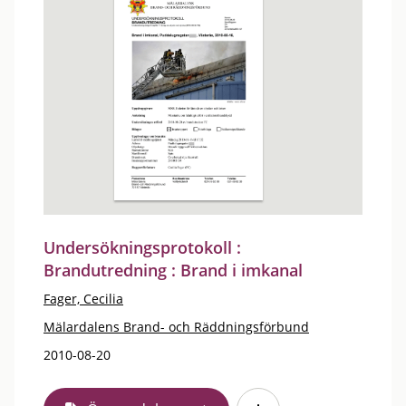
Undersökningsprotokoll :
Brandutredning : Brand i imkanal
Fager, Cecilia
Mälardalens Brand- och Räddningsförbund
2010-08-20