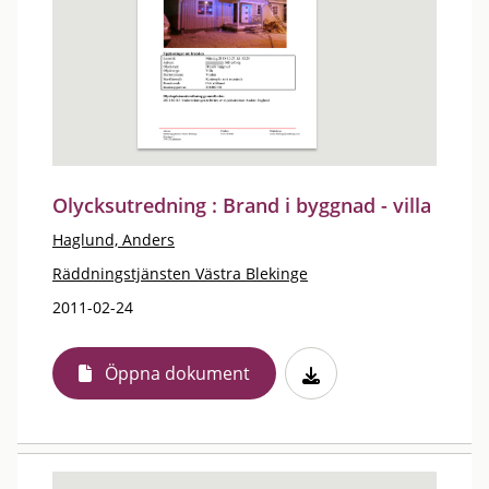
Olycksutredning : Brand i byggnad - villa
Haglund, Anders
Räddningstjänsten Västra Blekinge
2011-02-24
Öppna dokument