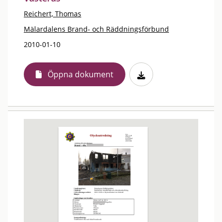
Reichert, Thomas
Mälardalens Brand- och Räddningsförbund
2010-01-10
Öppna dokument