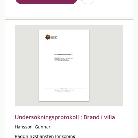
Undersökningsprotokoll : Brand i villa
Hansson, Gunnar
Räddningstjänsten Jönköping