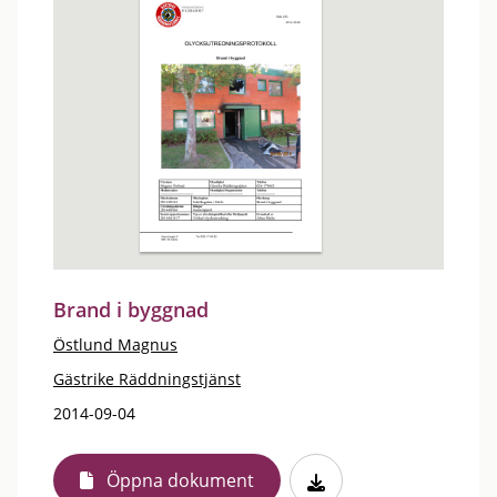
Brand i byggnad
Östlund Magnus
Gästrike Räddningstjänst
2014-09-04
Öppna dokument