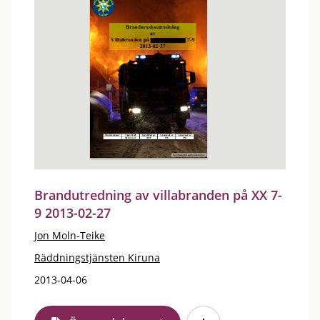
Brandutredning av villabranden på XX 7-
9 2013-02-27
Jon Moln-Teike
Räddningstjänsten Kiruna
2013-04-06