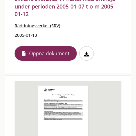
under perioden 2005-01-07 t o m 2005-
01-12
Räddningsverket (SRV)
2005-01-13
Öppna dokument