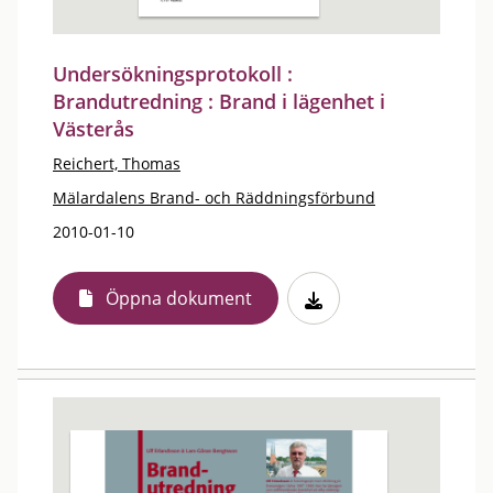
Undersökningsprotokoll :
Brandutredning : Brand i lägenhet i
Västerås
Reichert, Thomas
Mälardalens Brand- och Räddningsförbund
2010-01-10
Öppna dokument