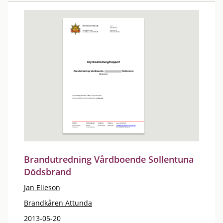
Brandutredning Vårdboende Sollentuna
Dödsbrand
Jan Elieson
Brandkåren Attunda
2013-05-20