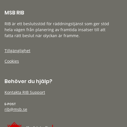
MSB RIB
RIB är ett beslutsstöd för räddningstjänst som ger stöd
hela vägen från planering av framtida insatser till att
fatta rätt beslut när olyckan är framme.
Tillgänglighet
Cookies
Behöver du hjälp?
Kontakta RIB Support
E-POST
rib@msb.se