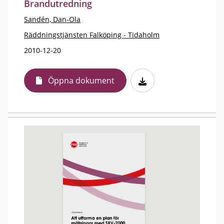
Brandutredning
Sandén, Dan-Ola
Räddningstjänsten Falköping - Tidaholm
2010-12-20
Öppna dokument