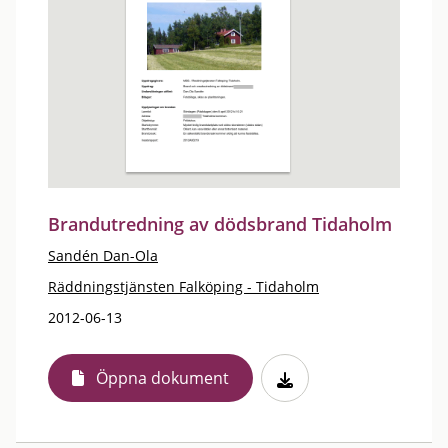
Brandutredning av dödsbrand Tidaholm
Sandén Dan-Ola
Räddningstjänsten Falköping - Tidaholm
2012-06-13
Öppna dokument