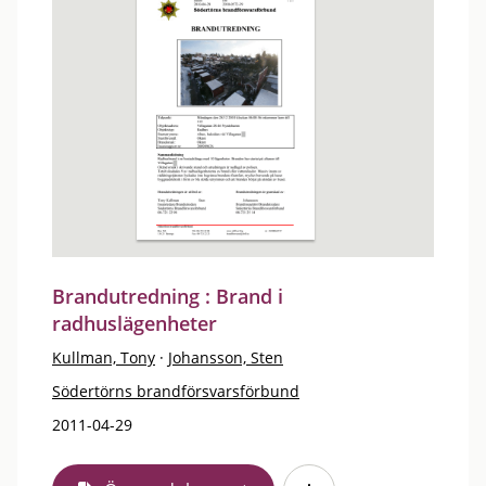
Brandutredning : Brand i
radhuslägenheter
Kullman, Tony
·
Johansson, Sten
Södertörns brandförsvarsförbund
2011-04-29