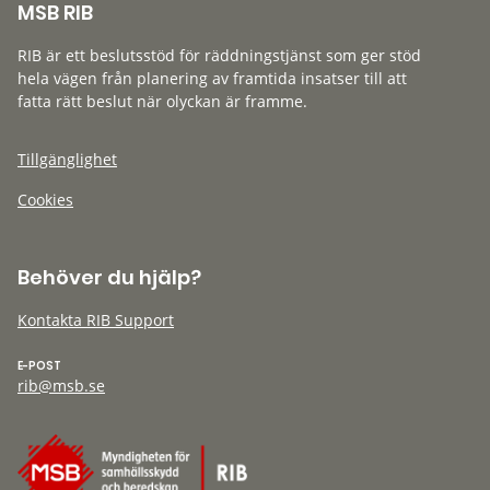
MSB RIB
RIB är ett beslutsstöd för räddningstjänst som ger stöd
hela vägen från planering av framtida insatser till att
fatta rätt beslut när olyckan är framme.
Tillgänglighet
Cookies
Behöver du hjälp?
Kontakta RIB Support
E-POST
rib@msb.se