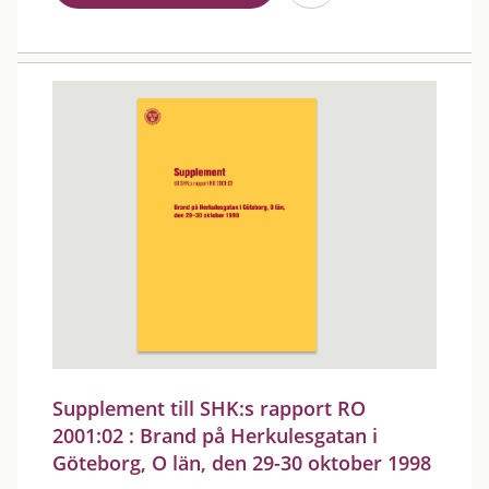
Supplement till SHK:s rapport RO
2001:02 : Brand på Herkulesgatan i
Göteborg, O län, den 29-30 oktober 1998