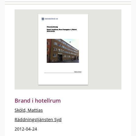
Brand i hotellrum
Sköld, Mattias
Räddningstjänsten Syd
2012-04-24