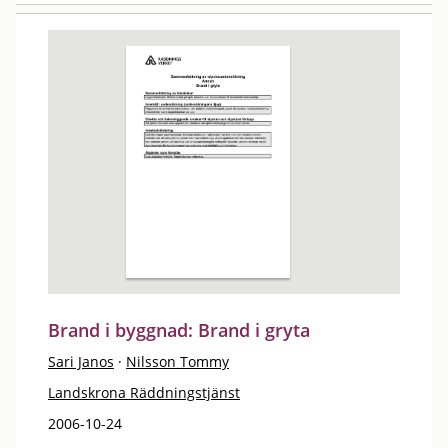
Brand i byggnad: Brand i gryta
Sari Janos
·
Nilsson Tommy
Landskrona Räddningstjänst
2006-10-24