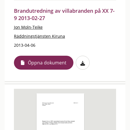
Brandutredning av villabranden på XX 7-
9 2013-02-27
Jon Moln-Teike
Räddningstjänsten Kiruna
2013-04-06
Öppna dokument