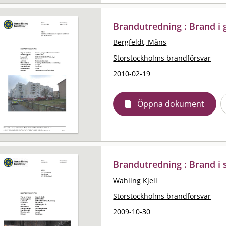
Brandutredning : Brand i
Bergfeldt, Måns
Storstockholms brandförsvar
2010-02-19
Öppna dokument
Brandutredning : Brand i 
Wahling Kjell
Storstockholms brandförsvar
2009-10-30