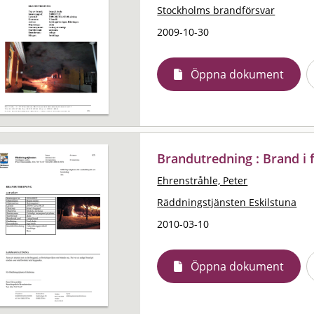
Stockholms brandförsvar
2009-10-30
Öppna dokument
Brandutredning : Brand i 
Ehrenstråhle, Peter
Räddningstjänsten Eskilstuna
2010-03-10
Öppna dokument