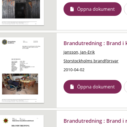
Öppna dokument
Brandutredning : Brand i 
Jansson, Jan-Erik
Storstockholms brandförsvar
2010-04-02
Öppna dokument
Brandutredning : Brand i