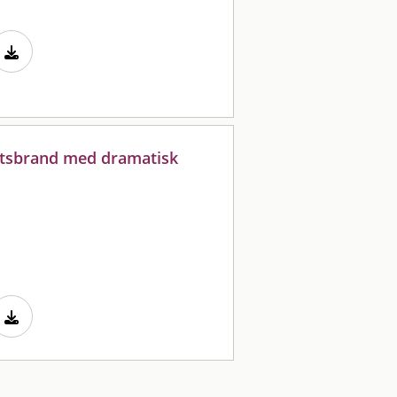
etsbrand med dramatisk