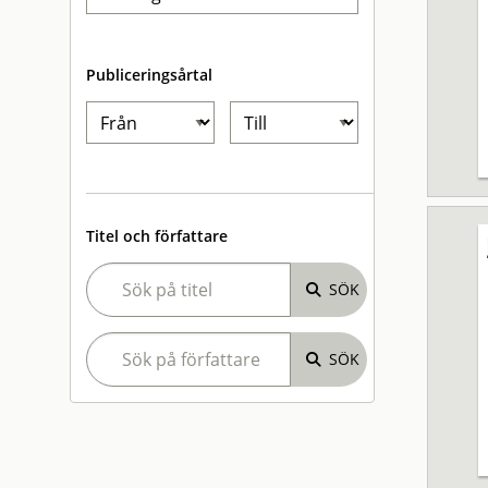
Publiceringsårtal
Titel och författare