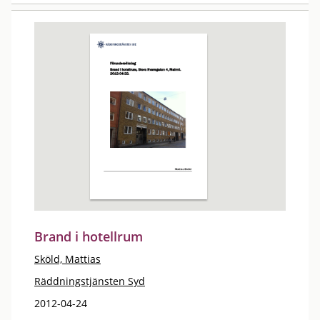
Brand i hotellrum
Sköld, Mattias
Räddningstjänsten Syd
2012-04-24