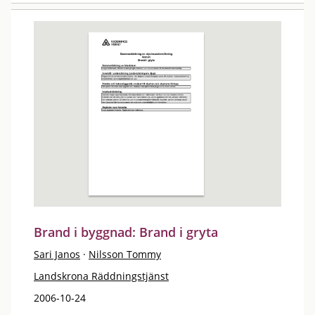
Brand i byggnad: Brand i gryta
Sari Janos
·
Nilsson Tommy
Landskrona Räddningstjänst
2006-10-24