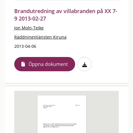
Brandutredning av villabranden på XX 7-
9 2013-02-27
Jon Moln-Teike
Räddningstjänsten Kiruna
2013-04-06
Öppna dokument