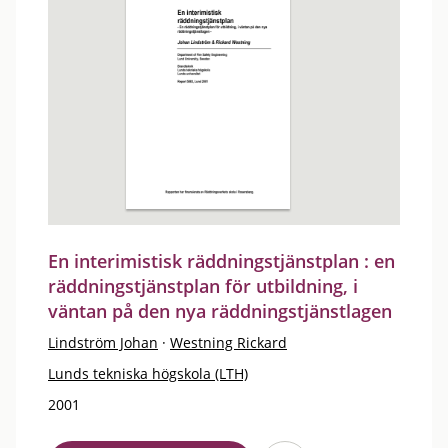
En interimistisk räddningstjänstplan : en
räddningstjänstplan för utbildning, i
väntan på den nya räddningstjänstlagen
Lindström Johan
·
Westning Rickard
Lunds tekniska högskola (LTH)
2001