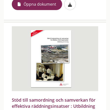
Öppna dokument
Stöd till samordning och samverkan för
effektiva räddningsinsatser : Utbildning