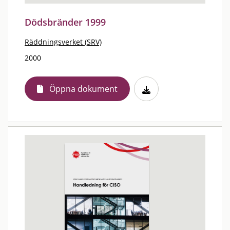
Dödsbränder 1999
Räddningsverket (SRV)
2000
Öppna dokument