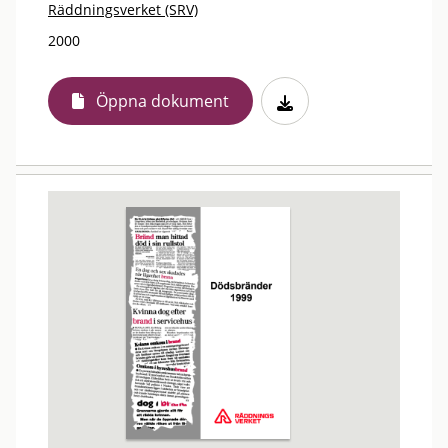
Räddningsverket (SRV)
2000
Öppna dokument