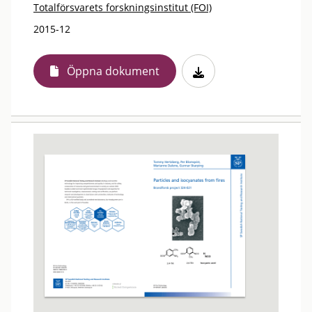
Totalförsvarets forskningsinstitut (FOI)
2015-12
Öppna dokument