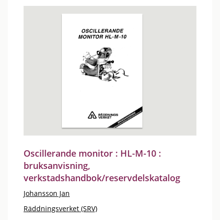
Oscillerande monitor : HL-M-10 :
bruksanvisning,
verkstadshandbok/reservdelskatalog
Johansson Jan
Räddningsverket (SRV)