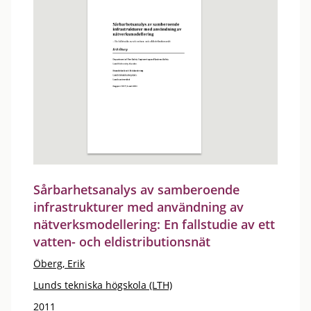
Sårbarhetsanalys av samberoende
infrastrukturer med användning av
nätverksmodellering: En fallstudie av ett
vatten- och eldistributionsnät
Öberg, Erik
Lunds tekniska högskola (LTH)
2011