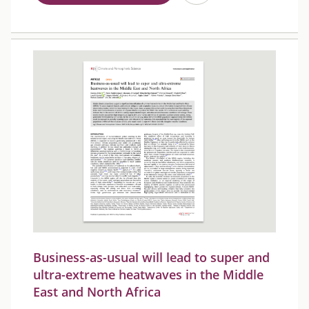
Business-as-usual will lead to super and
ultra-extreme heatwaves in the Middle
East and North Africa