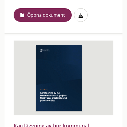
Öppna dokument
Kartläggning av hur kommunal