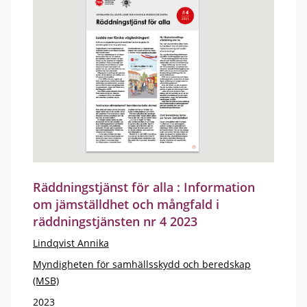
Räddningstjänst för alla : Information
om jämställdhet och mångfald i
räddningstjänsten nr 4 2023
Lindqvist Annika
Myndigheten för samhällsskydd och beredskap
(MSB)
2023