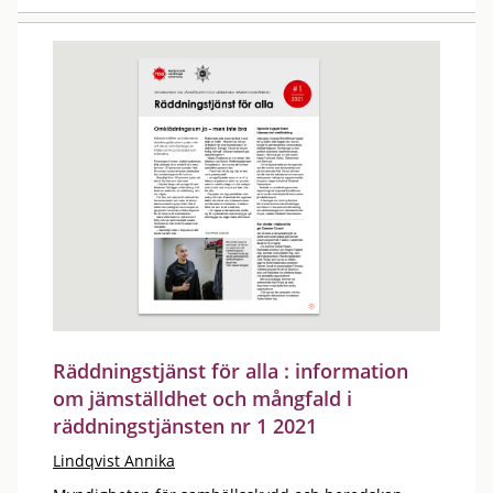
Räddningstjänst för alla : information
om jämställdhet och mångfald i
räddningstjänsten nr 1 2021
Lindqvist Annika