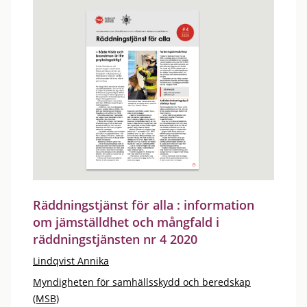
Räddningstjänst för alla : information
om jämställdhet och mångfald i
räddningstjänsten nr 4 2020
Lindqvist Annika
Myndigheten för samhällsskydd och beredskap
(MSB)