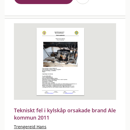
Tekniskt fel i kylskåp orsakade brand Ale
kommun 2011
Trengereid Hans