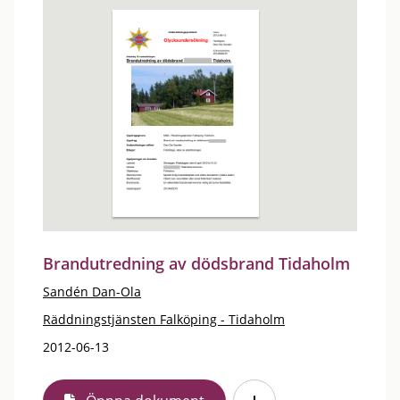
Brandutredning av dödsbrand Tidaholm
Sandén Dan-Ola
Räddningstjänsten Falköping - Tidaholm
2012-06-13