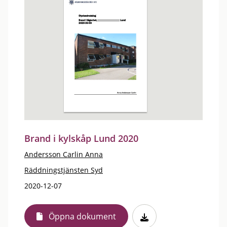
Brand i kylskåp Lund 2020
Andersson Carlin Anna
Räddningstjänsten Syd
2020-12-07
Öppna dokument