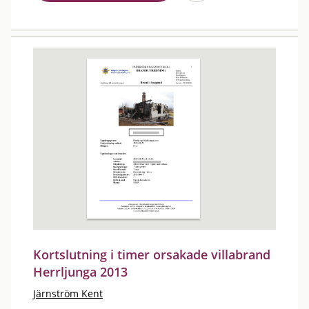
Kortslutning i timer orsakade villabrand
Herrljunga 2013
Järnström Kent