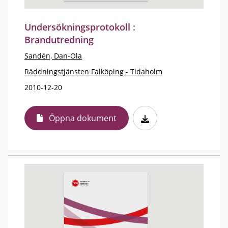
Undersökningsprotokoll :
Brandutredning
Sandén, Dan-Ola
Räddningstjänsten Falköping - Tidaholm
2010-12-20
Öppna dokument