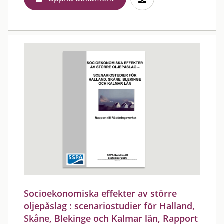
Socioekonomiska effekter av större
oljepåslag : scenariostudier för Halland,
Skåne, Blekinge och Kalmar län, Rapport