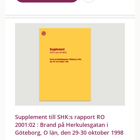
Supplement till SHK:s rapport RO
2001:02 : Brand på Herkulesgatan i
Göteborg, O län, den 29-30 oktober 1998