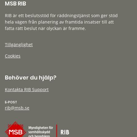
MSB RIB
RIB är ett beslutsstöd för räddningstjänst som ger stöd
hela vägen från planering av framtida insatser till att
fatta rätt beslut när olyckan är framme.
Tillgänglighet
Cookies
Behöver du hjälp?
Kontakta RIB Support
E-POST
rib@msb.se